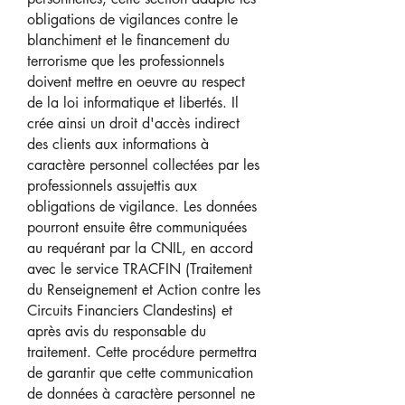
obligations de vigilances contre le
blanchiment et le financement du
terrorisme que les professionnels
doivent mettre en oeuvre au respect
de la loi informatique et libertés. Il
crée ainsi un droit d'accès indirect
des clients aux informations à
caractère personnel collectées par les
professionnels assujettis aux
obligations de vigilance. Les données
pourront ensuite être communiquées
au requérant par la CNIL, en accord
avec le service TRACFIN (Traitement
du Renseignement et Action contre les
Circuits Financiers Clandestins) et
après avis du responsable du
traitement. Cette procédure permettra
de garantir que cette communication
de données à caractère personnel ne