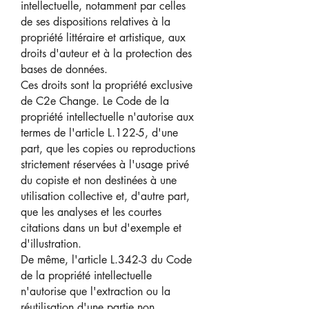
intellectuelle, notamment par celles
de ses dispositions relatives à la
propriété littéraire et artistique, aux
droits d'auteur et à la protection des
bases de données.
Ces droits sont la propriété exclusive
de C2e Change. Le Code de la
propriété intellectuelle n'autorise aux
termes de l'article L.122-5, d'une
part, que les copies ou reproductions
strictement réservées à l'usage privé
du copiste et non destinées à une
utilisation collective et, d'autre part,
que les analyses et les courtes
citations dans un but d'exemple et
d'illustration.
De même, l'article L.342-3 du Code
de la propriété intellectuelle
n'autorise que l'extraction ou la
réutilisation d'une partie non