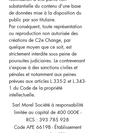
substantielle du contenu d'une base
de données mise à la disposition du
public par son titulaire.
Par conséquent, toute représentation
ou reproduction non autorisée des
créations de C2e Change, par
quelque moyen que ce soit, est
strictement interdite sous peine de
poursuites judiciaires. Le contrevenant
s'expose à des sanctions civiles et
pénales et notamment aux peines
prévues aux articles L.335-2 et L.343-
1 du Code de la propriété
intellectuelle.
Sarl Morel Société à responsabilité
limitée au capital de 400 000€ -
RCS :
393 785 928
Code APE 6619B - Établissement