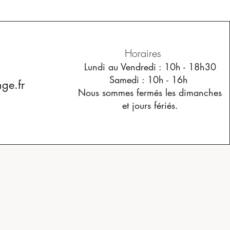
Horaires
Lundi au Vendredi : 10h - 18h30
Samedi : 10h - 16h
ge.fr
​Nous sommes fermés les dimanches
et jours fériés.