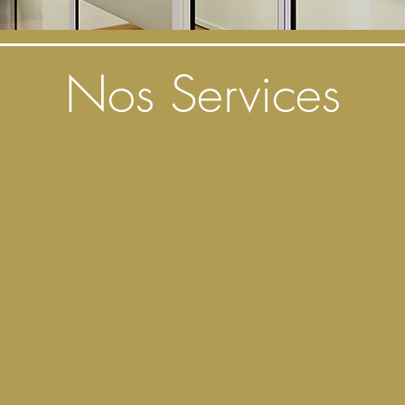
Nos Services