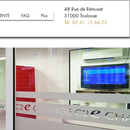
48 Rue de Rémusat
ENTE
FAQ
Plus
31000 Toulouse
Tél. 05 61 13 64 25