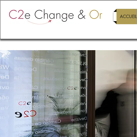
ACCUEIL