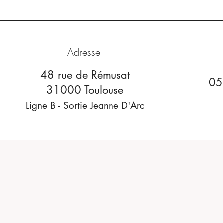
Adresse
48 rue de Rémusat
05
31000 Toulouse
Ligne B - Sortie Jeanne D'Arc